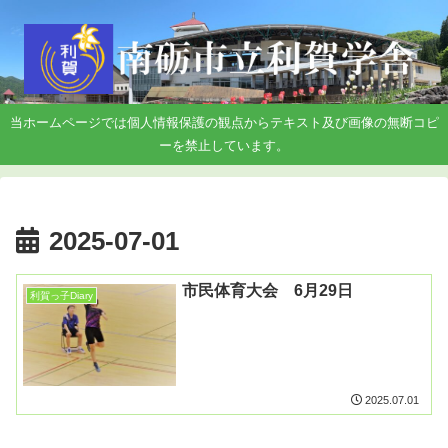
当ホームページでは個人情報保護の観点からテキスト及び画像の無断コピ
ーを禁止しています。
2025-07-01
市民体育大会 6月29日
利賀っ子Diary
2025.07.01